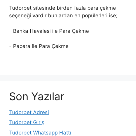
Tudorbet sitesinde birden fazla para çekme
seçeneği vardır bunlardan en popülerleri ise;
- Banka Havalesi ile Para Çekme
- Papara ile Para Çekme
Son Yazılar
Tudorbet Adresi
Tudorbet Giriş
Tudorbet Whatsapp Hattı