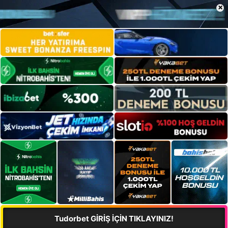
×
Tudorbet GİRİŞ İÇİN TIKLAYINIZ!