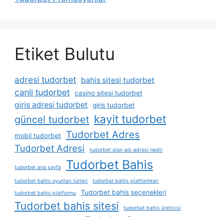
Etiket Bulutu
adresi tudorbet
bahis sitesi tudorbet
canli tudorbet
casino sitesi tudorbet
giris adresi tudorbet
giris tudorbet
kayit tudorbet
güncel tudorbet
Tudorbet Adres
mobil tudorbet
Tudorbet Adresi
tudorbet alan adı adresi nedir
Tudorbet Bahis
tudorbet ana sayfa
tudorbet bahis oyunları türleri
tudorbet bahis platformları
Tudorbet bahis seçenekleri
tudorbet bahis platformu
Tudorbet bahis sitesi
tudorbet bahis üreticisi