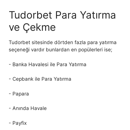
Tudorbet Para Yatırma
ve Çekme
Tudorbet sitesinde dörtden fazla para yatırma
seçeneği vardır bunlardan en popülerleri ise;
- Banka Havalesi ile Para Yatırma
- Cepbank ile Para Yatırma
- Papara
- Anında Havale
- Payfix