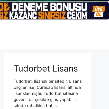
Tudorbet Lisans
Tudorbet, lisanslı bir sitedir. Lisans
bilgileri ise; Curacao lisansı altında
lisanslanmıştır. Tudorbet sitesine
güvenli bir şekilde giriş yapabilir,
sitede rahatlıkla bahis