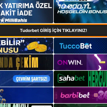
Tudorbet GİRİŞ İÇİN TIKLAYINIZ!