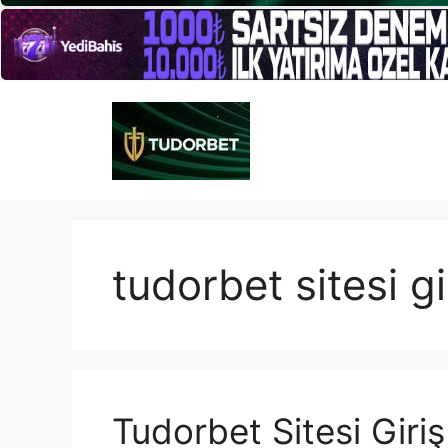
İçeriğe
atla
tudorbet sitesi gi
Tudorbet Sitesi Giriş