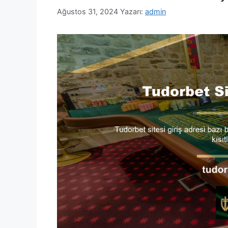
Ağustos 31, 2024
Yazarı:
admin