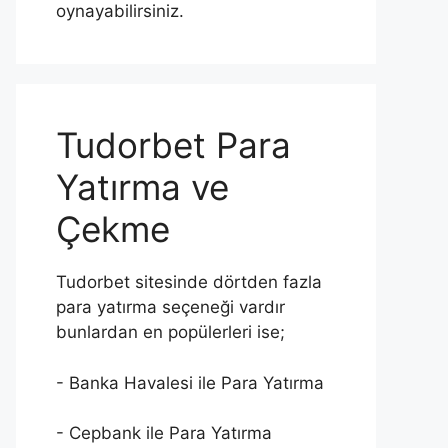
oynayabilirsiniz.
Tudorbet Para
Yatırma ve
Çekme
Tudorbet sitesinde dörtden fazla
para yatırma seçeneği vardır
bunlardan en popülerleri ise;
- Banka Havalesi ile Para Yatırma
- Cepbank ile Para Yatırma