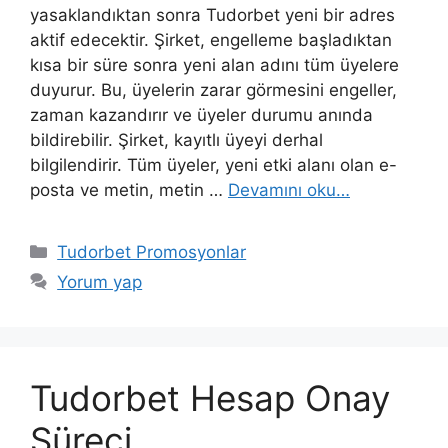
yasaklandıktan sonra Tudorbet yeni bir adres
aktif edecektir. Şirket, engelleme başladıktan
kısa bir süre sonra yeni alan adını tüm üyelere
duyurur. Bu, üyelerin zarar görmesini engeller,
zaman kazandırır ve üyeler durumu anında
bildirebilir. Şirket, kayıtlı üyeyi derhal
bilgilendirir. Tüm üyeler, yeni etki alanı olan e-
posta ve metin, metin …
Devamını oku…
Kategoriler
Tudorbet Promosyonlar
Yorum yap
Tudorbet Hesap Onay
Süreci