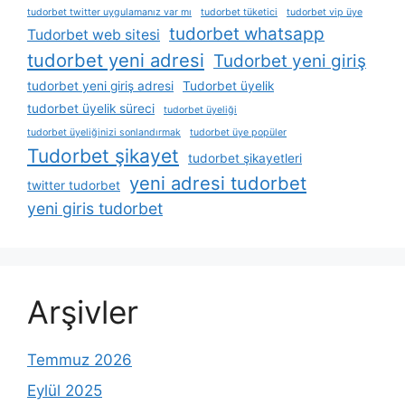
tudorbet twitter uygulamanız var mı
tudorbet tüketici
tudorbet vip üye
tudorbet whatsapp
Tudorbet web sitesi
tudorbet yeni adresi
Tudorbet yeni giriş
tudorbet yeni giriş adresi
Tudorbet üyelik
tudorbet üyelik süreci
tudorbet üyeliği
tudorbet üyeliğinizi sonlandırmak
tudorbet üye popüler
Tudorbet şikayet
tudorbet şikayetleri
yeni adresi tudorbet
twitter tudorbet
yeni giris tudorbet
Arşivler
Temmuz 2026
Eylül 2025