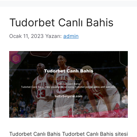
Tudorbet Canlı Bahis
Ocak 11, 2023
Yazarı:
admin
Tudorbet Canlı Bahis Tudorbet Canlı Bahis sitesi