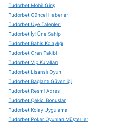
Tudorbet Mobil Giriş
Tudorbet Güncel Haberler
Tudorbet Üye Talepleri
Tudorbet İyi Üne Sahip
Tudorbet Bahis Kolaylığı
Tudorbet Oran Takibi
Tudorbet Vip Kuralları
Tudorbet Lisanslı Oyun
Tudorbet Bağlantı Güvenliği
Tudorbet Resmi Adres
Tudorbet Çekici Bonuslar
Tudorbet Kolay Uygulama
Tudorbet Poker Oyunları Müşteriler