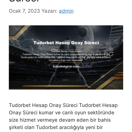
Ocak 7, 2023
Yazarı:
admin
Tudorbet Hesap Onay Süreci Tudorbet Hesap
Onay Süreci kumar ve canlı oyun sektöründe
size hizmet vermeye devam eden bir bahis
şirketi olan Tudorbet aracılığıyla yeni bir