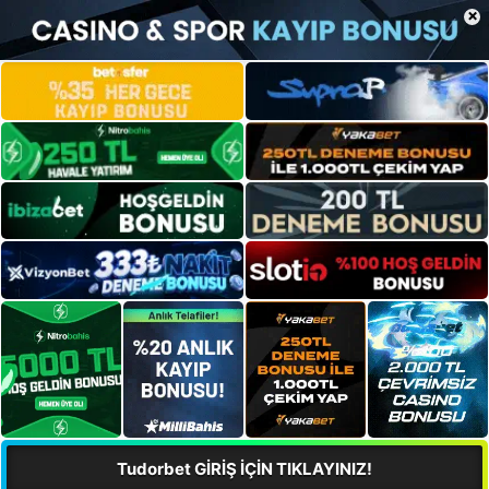
×
Tudorbet GİRİŞ İÇİN TIKLAYINIZ!