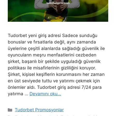
Tudorbet yeni giriş adresi Sadece sunduğu
bonuslar ve fırsatlarla değil, aynı zamanda
üyelerine çeşitli alanlarda sağladığı güvenlik ile
oyuncuların meşru menfaatlerini cezbeden
şirket, başarılı bir şekilde uyguladığı güvenlik
politikası ile misafirlerinin gizliliğini koruyor.
Şirket, kişisel keşiflerin korunmasını her zaman
en üst seviyede tuttu ve yatırımı çekmek için
önlemler aldı. Tudorbet giriş adresi 7/24 para
yatırma …
Devamını oku…
Kategoriler
Tudorbet Promosyonlar