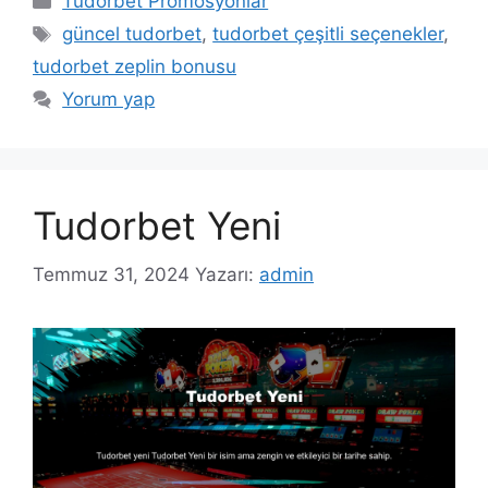
Tudorbet Promosyonlar
Etiketler
güncel tudorbet
,
tudorbet çeşitli seçenekler
,
tudorbet zeplin bonusu
Yorum yap
Tudorbet Yeni
Temmuz 31, 2024
Yazarı:
admin