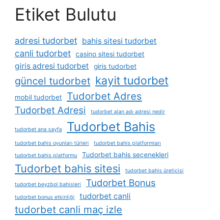
Etiket Bulutu
adresi tudorbet
bahis sitesi tudorbet
canli tudorbet
casino sitesi tudorbet
giris adresi tudorbet
giris tudorbet
kayit tudorbet
güncel tudorbet
Tudorbet Adres
mobil tudorbet
Tudorbet Adresi
tudorbet alan adı adresi nedir
Tudorbet Bahis
tudorbet ana sayfa
tudorbet bahis oyunları türleri
tudorbet bahis platformları
Tudorbet bahis seçenekleri
tudorbet bahis platformu
Tudorbet bahis sitesi
tudorbet bahis üreticisi
Tudorbet Bonus
tudorbet beyzbol bahisleri
tudorbet canli
tudorbet bonus etkinliği
tudorbet canli maç izle