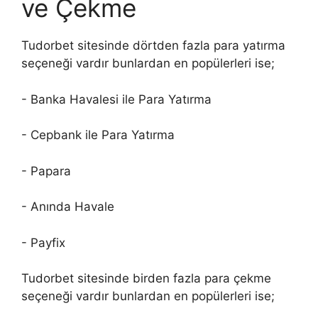
ve Çekme
Tudorbet sitesinde dörtden fazla para yatırma
seçeneği vardır bunlardan en popülerleri ise;
- Banka Havalesi ile Para Yatırma
- Cepbank ile Para Yatırma
- Papara
- Anında Havale
- Payfix
Tudorbet sitesinde birden fazla para çekme
seçeneği vardır bunlardan en popülerleri ise;