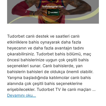
Tudorbet canlı destek ve saatleri canlı
etkinliklere bahis oynayarak daha fazla
heyecanın ve daha fazla avantajın tadını
çıkarabilirsiniz. Tudorbet bahis bölümü, maç
öncesi bahislerinize uygun çok çeşitli bahis
seçenekleri sunar. Canlı bahislerde, yan
bahislerin bahisleri de oldukça önemli olabilir.
Yarışma başladığında katılımcılar canlı bahis
alanında çok çeşitli bahis seçeneklerine
erişebilecekler. Tudorbet TV ile canlı maçları …
Devamını oku…