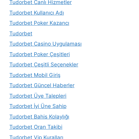
Tudorbet Canlı Hizmetler
Tudorbet Kullanıcı Adı
Tudorbet Poker Kazancı
Tudorbet
Tudorbet Casino Uygulaması
Tudorbet Poker Çeşitleri
Tudorbet Çeşitli Seçenekler
Tudorbet Mobil Giriş
Tudorbet Güncel Haberler
Tudorbet Üye Talepleri
Tudorbet İyi Üne Sahip
Tudorbet Bahis Kolaylığı
Tudorbet Oran Takibi
Tudorbet Vip Kuralları