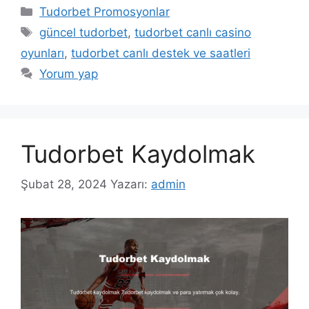
Kategoriler
Tudorbet Promosyonlar
Etiketler
güncel tudorbet
,
tudorbet canlı casino
oyunları
,
tudorbet canlı destek ve saatleri
Yorum yap
Tudorbet Kaydolmak
Şubat 28, 2024
Yazarı:
admin