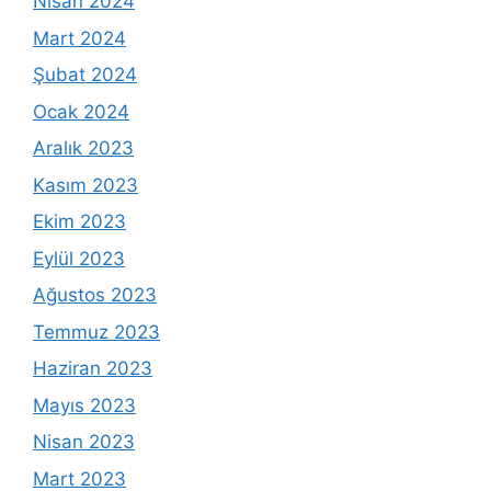
Nisan 2024
Mart 2024
Şubat 2024
Ocak 2024
Aralık 2023
Kasım 2023
Ekim 2023
Eylül 2023
Ağustos 2023
Temmuz 2023
Haziran 2023
Mayıs 2023
Nisan 2023
Mart 2023