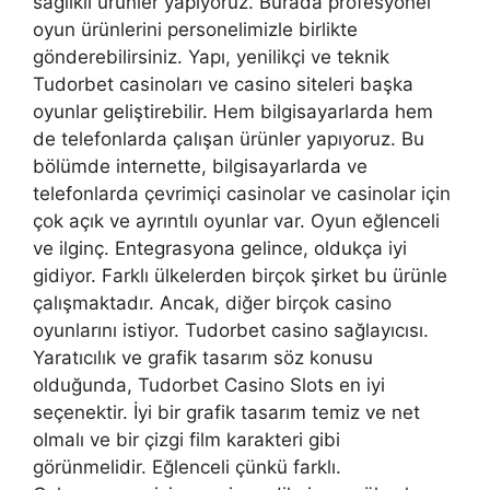
sağlıklı ürünler yapıyoruz. Burada profesyonel
oyun ürünlerini personelimizle birlikte
gönderebilirsiniz. Yapı, yenilikçi ve teknik
Tudorbet casinoları ve casino siteleri başka
oyunlar geliştirebilir. Hem bilgisayarlarda hem
de telefonlarda çalışan ürünler yapıyoruz. Bu
bölümde internette, bilgisayarlarda ve
telefonlarda çevrimiçi casinolar ve casinolar için
çok açık ve ayrıntılı oyunlar var. Oyun eğlenceli
ve ilginç. Entegrasyona gelince, oldukça iyi
gidiyor. Farklı ülkelerden birçok şirket bu ürünle
çalışmaktadır. Ancak, diğer birçok casino
oyunlarını istiyor. Tudorbet casino sağlayıcısı.
Yaratıcılık ve grafik tasarım söz konusu
olduğunda, Tudorbet Casino Slots en iyi
seçenektir. İyi bir grafik tasarım temiz ve net
olmalı ve bir çizgi film karakteri gibi
görünmelidir. Eğlenceli çünkü farklı.