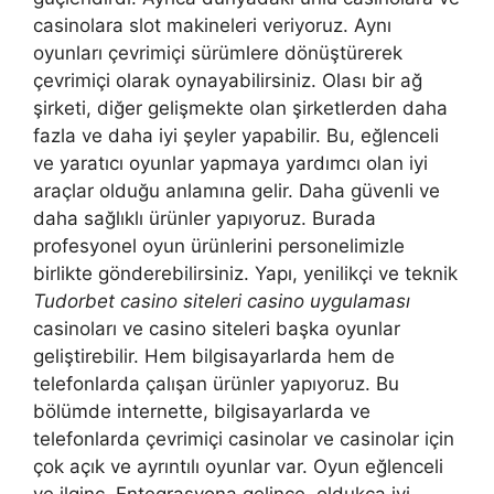
casinolara slot makineleri veriyoruz. Aynı
oyunları çevrimiçi sürümlere dönüştürerek
çevrimiçi olarak oynayabilirsiniz. Olası bir ağ
şirketi, diğer gelişmekte olan şirketlerden daha
fazla ve daha iyi şeyler yapabilir. Bu, eğlenceli
ve yaratıcı oyunlar yapmaya yardımcı olan iyi
araçlar olduğu anlamına gelir. Daha güvenli ve
daha sağlıklı ürünler yapıyoruz. Burada
profesyonel oyun ürünlerini personelimizle
birlikte gönderebilirsiniz. Yapı, yenilikçi ve teknik
Tudorbet casino siteleri casino uygulaması
casinoları ve casino siteleri başka oyunlar
geliştirebilir. Hem bilgisayarlarda hem de
telefonlarda çalışan ürünler yapıyoruz. Bu
bölümde internette, bilgisayarlarda ve
telefonlarda çevrimiçi casinolar ve casinolar için
çok açık ve ayrıntılı oyunlar var. Oyun eğlenceli