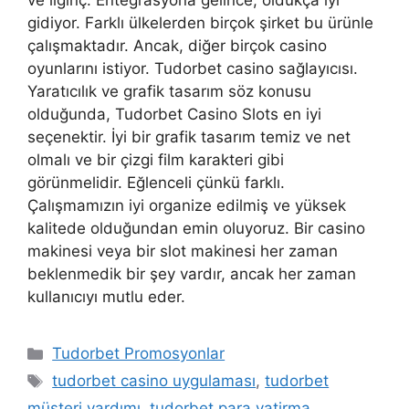
ve ilginç. Entegrasyona gelince, oldukça iyi
gidiyor. Farklı ülkelerden birçok şirket bu ürünle
çalışmaktadır. Ancak, diğer birçok casino
oyunlarını istiyor. Tudorbet casino sağlayıcısı.
Yaratıcılık ve grafik tasarım söz konusu
olduğunda, Tudorbet Casino Slots en iyi
seçenektir. İyi bir grafik tasarım temiz ve net
olmalı ve bir çizgi film karakteri gibi
görünmelidir. Eğlenceli çünkü farklı.
Çalışmamızın iyi organize edilmiş ve yüksek
kalitede olduğundan emin oluyoruz. Bir casino
makinesi veya bir slot makinesi her zaman
beklenmedik bir şey vardır, ancak her zaman
kullanıcıyı mutlu eder.
Kategoriler
Tudorbet Promosyonlar
Etiketler
tudorbet casino uygulaması
,
tudorbet
müşteri yardımı
,
tudorbet para yatirma