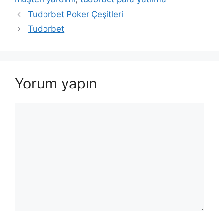
Tudorbet Poker Çeşitleri
Tudorbet
Yorum yapın
Yorum