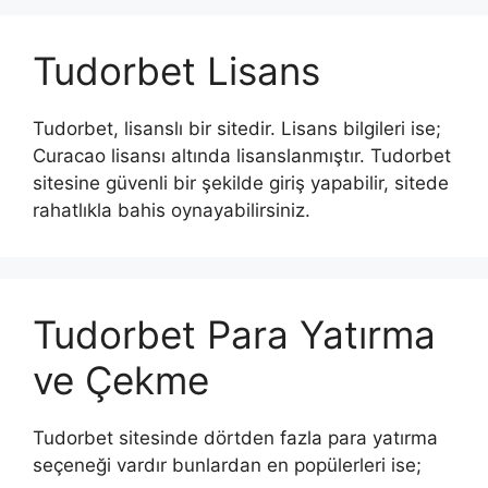
Tudorbet Lisans
Tudorbet, lisanslı bir sitedir. Lisans bilgileri ise;
Curacao lisansı altında lisanslanmıştır. Tudorbet
sitesine güvenli bir şekilde giriş yapabilir, sitede
rahatlıkla bahis oynayabilirsiniz.
Tudorbet Para Yatırma
ve Çekme
Tudorbet sitesinde dörtden fazla para yatırma
seçeneği vardır bunlardan en popülerleri ise;