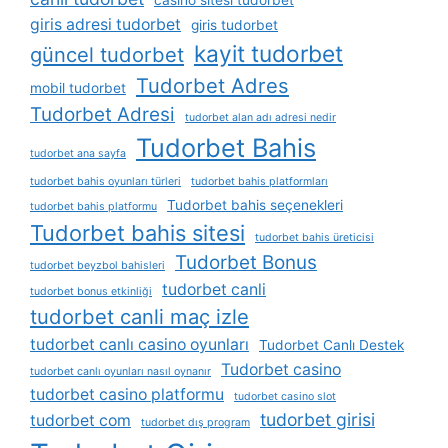
giris adresi tudorbet
giris tudorbet
kayit tudorbet
güncel tudorbet
Tudorbet Adres
mobil tudorbet
Tudorbet Adresi
tudorbet alan adı adresi nedir
Tudorbet Bahis
tudorbet ana sayfa
tudorbet bahis oyunları türleri
tudorbet bahis platformları
Tudorbet bahis seçenekleri
tudorbet bahis platformu
Tudorbet bahis sitesi
tudorbet bahis üreticisi
Tudorbet Bonus
tudorbet beyzbol bahisleri
tudorbet canli
tudorbet bonus etkinliği
tudorbet canli maç izle
tudorbet canlı casino oyunları
Tudorbet Canlı Destek
Tudorbet casino
tudorbet canlı oyunları nasıl oynanır
tudorbet casino platformu
tudorbet casino slot
tudorbet girisi
tudorbet com
tudorbet dış program