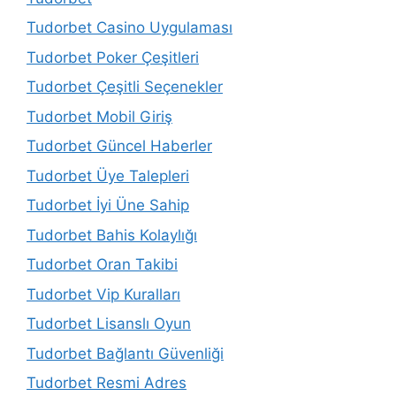
Tudorbet Casino Uygulaması
Tudorbet Poker Çeşitleri
Tudorbet Çeşitli Seçenekler
Tudorbet Mobil Giriş
Tudorbet Güncel Haberler
Tudorbet Üye Talepleri
Tudorbet İyi Üne Sahip
Tudorbet Bahis Kolaylığı
Tudorbet Oran Takibi
Tudorbet Vip Kuralları
Tudorbet Lisanslı Oyun
Tudorbet Bağlantı Güvenliği
Tudorbet Resmi Adres