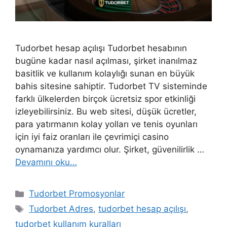
Tudorbet hesap açılışı Tudorbet hesabının
bugüne kadar nasıl açılması, şirket inanılmaz
basitlik ve kullanım kolaylığı sunan en büyük
bahis sitesine sahiptir. Tudorbet TV sisteminde
farklı ülkelerden birçok ücretsiz spor etkinliği
izleyebilirsiniz. Bu web sitesi, düşük ücretler,
para yatırmanın kolay yolları ve tenis oyunları
için iyi faiz oranları ile çevrimiçi casino
oynamanıza yardımcı olur. Şirket, güvenilirlik …
Devamını oku…
Kategoriler
Tudorbet Promosyonlar
Etiketler
Tudorbet Adres
,
tudorbet hesap açılışı
,
tudorbet kullanım kuralları