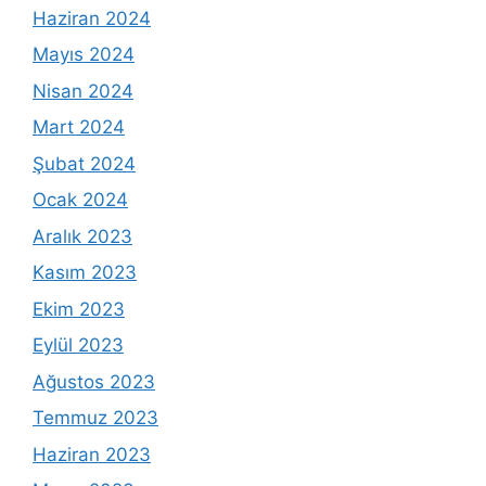
Haziran 2024
Mayıs 2024
Nisan 2024
Mart 2024
Şubat 2024
Ocak 2024
Aralık 2023
Kasım 2023
Ekim 2023
Eylül 2023
Ağustos 2023
Temmuz 2023
Haziran 2023