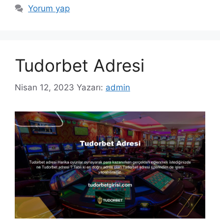
Yorum yap
Tudorbet Adresi
Nisan 12, 2023
Yazarı:
admin