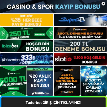
×
Tudorbet GİRİŞ İÇİN TIKLAYINIZ!