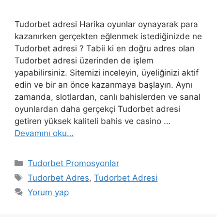
Tudorbet adresi Harika oyunlar oynayarak para
kazanırken gerçekten eğlenmek istediğinizde ne
Tudorbet adresi ? Tabii ki en doğru adres olan
Tudorbet adresi üzerinden de işlem
yapabilirsiniz. Sitemizi inceleyin, üyeliğinizi aktif
edin ve bir an önce kazanmaya başlayın. Aynı
zamanda, slotlardan, canlı bahislerden ve sanal
oyunlardan daha gerçekçi Tudorbet adresi
getiren yüksek kaliteli bahis ve casino …
Devamını oku…
Kategoriler
Tudorbet Promosyonlar
Etiketler
Tudorbet Adres
,
Tudorbet Adresi
Yorum yap