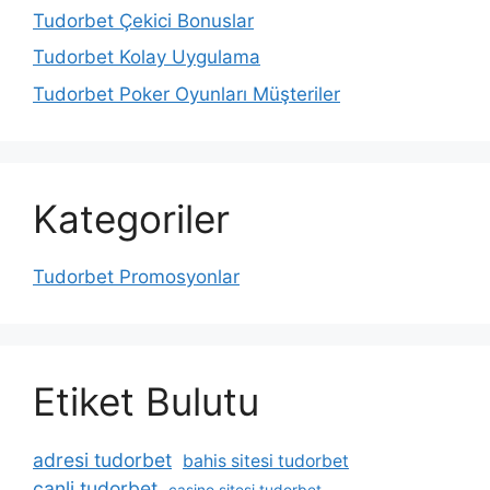
Tudorbet Çekici Bonuslar
Tudorbet Kolay Uygulama
Tudorbet Poker Oyunları Müşteriler
Kategoriler
Tudorbet Promosyonlar
Etiket Bulutu
adresi tudorbet
bahis sitesi tudorbet
canli tudorbet
casino sitesi tudorbet