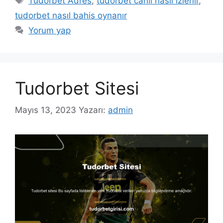
Tudorbet Adres
,
tudorbet canlı nasıl i̇zlenir
,
tudorbet nasıl bahis oynanır
Yorum yap
Tudorbet Sitesi
Mayıs 13, 2023
Yazarı:
admin