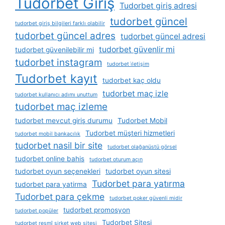
Tudorbet Giriş
Tudorbet giriş adresi
tudorbet güncel
tudorbet giriş bilgileri farklı olabilir
tudorbet güncel adres
tudorbet güncel adresi
tudorbet güvenlir mi
tudorbet güvenilebilir mi
tudorbet instagram
tudorbet i̇letişim
Tudorbet kayıt
tudorbet kaç oldu
tudorbet maç izle
tudorbet kullanıcı adımı unuttum
tudorbet maç izleme
tudorbet mevcut giriş durumu
Tudorbet Mobil
Tudorbet müşteri hizmetleri
tudorbet mobil bankacılık
tudorbet nasil bir site
tudorbet olağanüstü görsel
tudorbet online bahis
tudorbet oturum açın
tudorbet oyun seçenekleri
tudorbet oyun sitesi
Tudorbet para yatırma
tudorbet para yatirma
Tudorbet para çekme
tudorbet poker güvenli midir
tudorbet promosyon
tudorbet popüler
Tudorbet Sitesi
tudorbet resmî şirket web sitesi