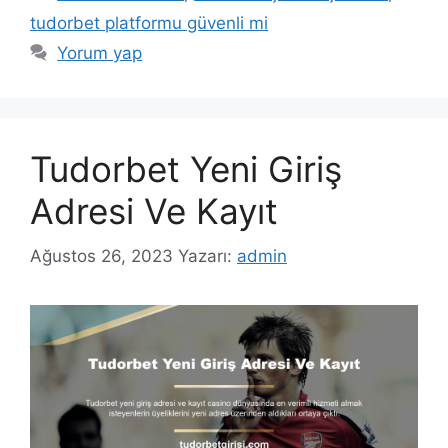
tudorbet platformu güvenli mi
Yorum yap
Tudorbet Yeni Giriş
Adresi Ve Kayıt
Ağustos 26, 2023
Yazarı:
admin