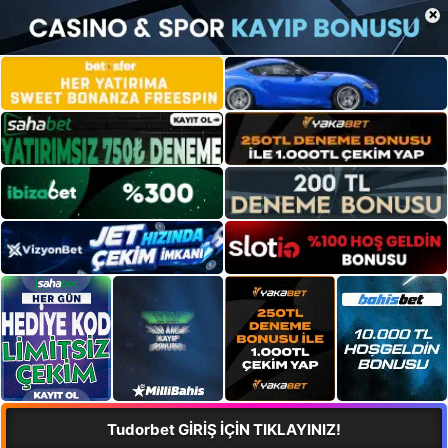
×
Tudorbet GİRİŞ İÇİN TIKLAYINIZ!