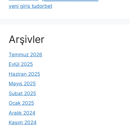
yeni giris tudorbet
Arşivler
Temmuz 2026
Eylül 2025
Haziran 2025
Mayıs 2025
Şubat 2025
Ocak 2025
Aralık 2024
Kasım 2024