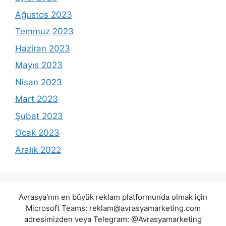
Ağustos 2023
Temmuz 2023
Haziran 2023
Mayıs 2023
Nisan 2023
Mart 2023
Şubat 2023
Ocak 2023
Aralık 2022
Avrasya'nın en büyük reklam platformunda olmak için
Microsoft Teams:
reklam@avrasyamarketing.com
adresimizden veya Telegram: @Avrasyamarketing