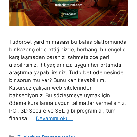
Tudorbet yardım masası bu bahis platformunda
bir kazanç elde ettiğinizde, herhangi bir engelle
karşılaşmadan paranızı zahmetsizce geri
alabilirsiniz. İhtiyaçlarınıza uygun her ortamda
araştırma yapabilirsiniz. Tudorbet ödemesinde
bir sorun mu var? Bunu kanıtlayabilirim.
Kusursuz çalışan web sitelerinden
bahsediyoruz. Bu sözleşmeye uymak için
ödeme kurallarına uygun talimatlar vermelisiniz.
PCI, 3D Secure ve SSL gibi programlar, tüm
finansal …
Devamını oku…
Kategoriler