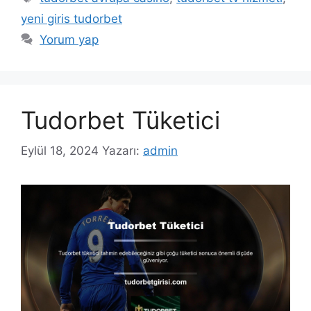
yeni giris tudorbet
Yorum yap
Tudorbet Tüketici
Eylül 18, 2024
Yazarı:
admin