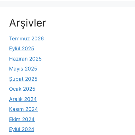
Arşivler
Temmuz 2026
Eylül 2025
Haziran 2025
Mayıs 2025
Şubat 2025
Ocak 2025
Aralık 2024
Kasım 2024
Ekim 2024
Eylül 2024