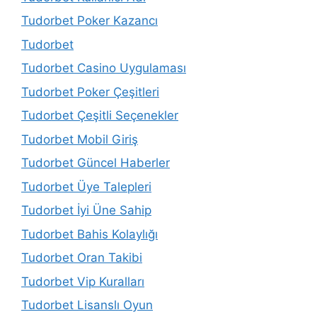
Tudorbet Poker Kazancı
Tudorbet
Tudorbet Casino Uygulaması
Tudorbet Poker Çeşitleri
Tudorbet Çeşitli Seçenekler
Tudorbet Mobil Giriş
Tudorbet Güncel Haberler
Tudorbet Üye Talepleri
Tudorbet İyi Üne Sahip
Tudorbet Bahis Kolaylığı
Tudorbet Oran Takibi
Tudorbet Vip Kuralları
Tudorbet Lisanslı Oyun