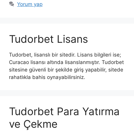
Yorum yap
Tudorbet Lisans
Tudorbet, lisanslı bir sitedir. Lisans bilgileri ise;
Curacao lisansı altında lisanslanmıştır. Tudorbet
sitesine güvenli bir şekilde giriş yapabilir, sitede
rahatlıkla bahis oynayabilirsiniz.
Tudorbet Para Yatırma
ve Çekme