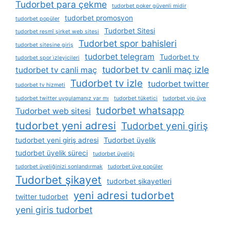
Tudorbet para çekme
tudorbet poker güvenli midir
tudorbet promosyon
tudorbet popüler
Tudorbet Sitesi
tudorbet resmî şirket web sitesi
Tudorbet spor bahisleri
tudorbet sitesine giriş
tudorbet telegram
Tudorbet tv
tudorbet spor i̇zleyicileri
tudorbet tv canli maç izle
tudorbet tv canli maç
Tudorbet tv izle
tudorbet twitter
tudorbet tv hizmeti
tudorbet twitter uygulamanız var mı
tudorbet tüketici
tudorbet vip üye
tudorbet whatsapp
Tudorbet web sitesi
tudorbet yeni adresi
Tudorbet yeni giriş
tudorbet yeni giriş adresi
Tudorbet üyelik
tudorbet üyelik süreci
tudorbet üyeliği
tudorbet üyeliğinizi sonlandırmak
tudorbet üye popüler
Tudorbet şikayet
tudorbet şikayetleri
yeni adresi tudorbet
twitter tudorbet
yeni giris tudorbet