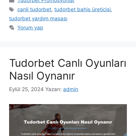
Tudorbet Promosyonlar
Etiketler
canli tudorbet
,
tudorbet bahis üreticisi
,
tudorbet yardım masası
Yorum yap
Tudorbet Canlı Oyunları
Nasıl Oynanır
Eylül 25, 2024
Yazarı:
admin