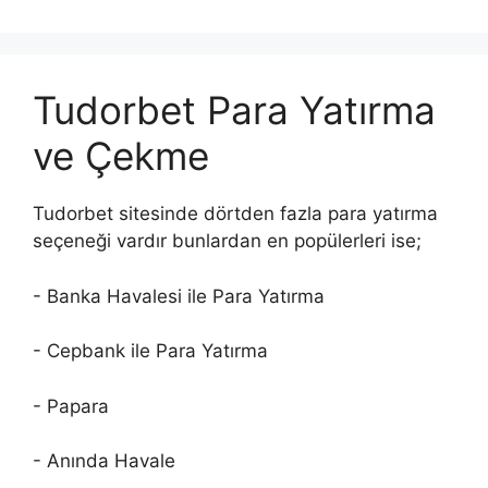
Tudorbet Para Yatırma
ve Çekme
Tudorbet sitesinde dörtden fazla para yatırma
seçeneği vardır bunlardan en popülerleri ise;
- Banka Havalesi ile Para Yatırma
- Cepbank ile Para Yatırma
- Papara
- Anında Havale