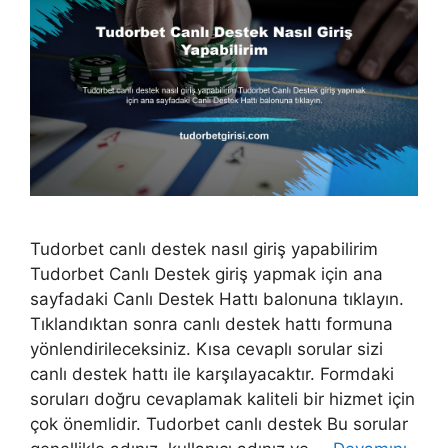
Tudorbet canlı destek nasıl giriş yapabilirim
Tudorbet Canlı Destek giriş yapmak için ana
sayfadaki Canlı Destek Hattı balonuna tıklayın.
Tıklandıktan sonra canlı destek hattı formuna
yönlendirileceksiniz. Kısa cevaplı sorular sizi
canlı destek hattı ile karşılayacaktır. Formdaki
soruları doğru cevaplamak kaliteli bir hizmet için
çok önemlidir. Tudorbet canlı destek Bu sorular