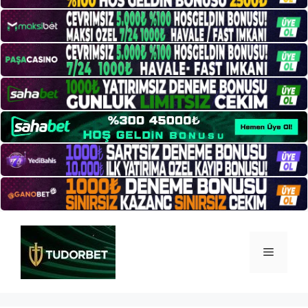
İçeriğe
atla
Menü