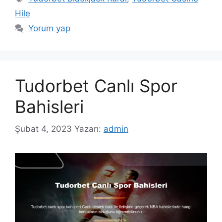
Hile
Yorum yap
Tudorbet Canlı Spor
Bahisleri
Şubat 4, 2023
Yazarı:
admin