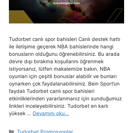
Tudorbet canlı spor bahisleri Canlı destek hattı
ile iletişime geçerek NBA bahislerinde hangi
bonusların olduğunu öğrenebilirsiniz. Bu arada
devre dışı bırakma koşullarını öğrenmek
istiyorsanız, lütfen makalemize bakın. NBA
oyunları için çeşitli bonuslar alabilir ve bunları
oynarken çok faydalanabilirsiniz. Bein Sport’un
faydalı Tudorbet canlı spor bahisleri
etkinliklerinden yararlanmanız için sunduğumuz
linkleri inceleyebilirsiniz. Tudorbet en karlı
yüksek …
Devamını oku…
Kategoriler
Tudorbet Promosyonlar