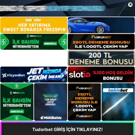
×
Tudorbet GİRİŞ İÇİN TIKLAYINIZ!