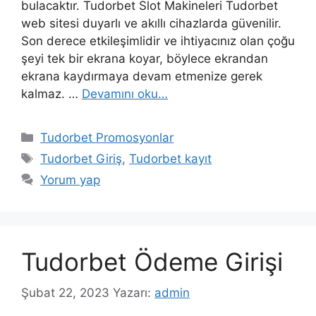
bulacaktır. Tudorbet Slot Makineleri Tudorbet
web sitesi duyarlı ve akıllı cihazlarda güvenilir.
Son derece etkileşimlidir ve ihtiyacınız olan çoğu
şeyi tek bir ekrana koyar, böylece ekrandan
ekrana kaydırmaya devam etmenize gerek
kalmaz. …
Devamını oku…
Kategoriler
Tudorbet Promosyonlar
Etiketler
Tudorbet Giriş
,
Tudorbet kayıt
Yorum yap
Tudorbet Ödeme Girişi
Şubat 22, 2023
Yazarı:
admin