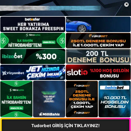
×
Tudorbet GİRİŞ İÇİN TIKLAYINIZ!