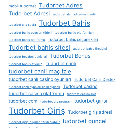
Tudorbet Adres
mobil tudorbet
Tudorbet Adresi
tudorbet alan adı adresi nedir
Tudorbet Bahis
tudorbet ana sayfa
tudorbet bahis oyunları türleri
tudorbet bahis platformları
Tudorbet bahis seçenekleri
tudorbet bahis platformu
Tudorbet bahis sitesi
tudorbet bahis üreticisi
Tudorbet Bonus
tudorbet beyzbol bahisleri
tudorbet canli
tudorbet bonus etkinliği
tudorbet canli maç izle
tudorbet canlı casino oyunları
Tudorbet Canlı Destek
Tudorbet casino
tudorbet canlı oyunları nasıl oynanır
tudorbet casino platformu
tudorbet casino slot
tudorbet girisi
tudorbet com
tudorbet dış program
Tudorbet Giriş
Tudorbet giriş adresi
tudorbet güncel
tudorbet giriş bilgileri farklı olabilir