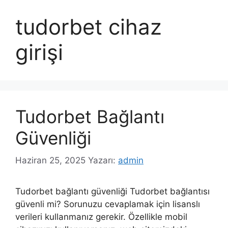
tudorbet cihaz
girişi
Tudorbet Bağlantı
Güvenliği
Haziran 25, 2025
Yazarı:
admin
Tudorbet bağlantı güvenliği Tudorbet bağlantısı
güvenli mi? Sorunuzu cevaplamak için lisanslı
verileri kullanmanız gerekir. Özellikle mobil