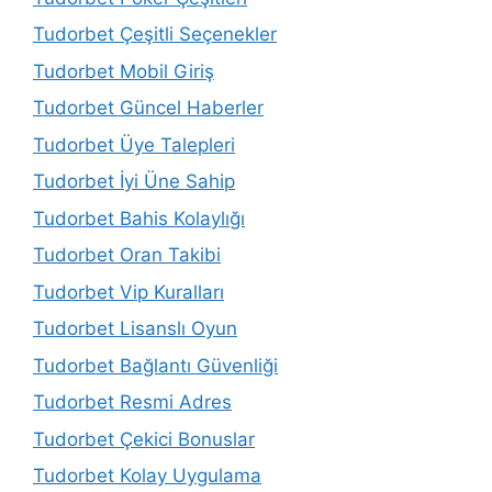
Tudorbet Çeşitli Seçenekler
Tudorbet Mobil Giriş
Tudorbet Güncel Haberler
Tudorbet Üye Talepleri
Tudorbet İyi Üne Sahip
Tudorbet Bahis Kolaylığı
Tudorbet Oran Takibi
Tudorbet Vip Kuralları
Tudorbet Lisanslı Oyun
Tudorbet Bağlantı Güvenliği
Tudorbet Resmi Adres
Tudorbet Çekici Bonuslar
Tudorbet Kolay Uygulama