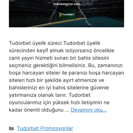
Tudorbet üyelik süreci Tudorbet üyelik
sürecinden keyif almak istiyorsanız öncelikle
canlı yayın hizmeti sunan bir bahis sitesini
seçmeniz gerektiğini bilmelisiniz. Bu, zamanınızı
boşa harcayan siteler ile paranızı boşa harcayan
siteleri hızlı bir şekilde ayırt etmenize ve
bahislerinizi en iyi bahis sitelerine güvenle
yatırmanıza olanak tanır. Tudorbet
oyuncularımız için yüksek hızlı iletişimin ne
kadar önemli olduğunu …
Devamını oku…
Kategoriler
Tudorbet Promosyonlar