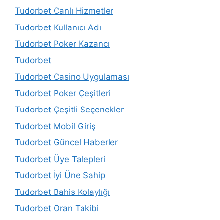
Tudorbet Canlı Hizmetler
Tudorbet Kullanıcı Adı
Tudorbet Poker Kazancı
Tudorbet
Tudorbet Casino Uygulaması
Tudorbet Poker Çeşitleri
Tudorbet Çeşitli Seçenekler
Tudorbet Mobil Giriş
Tudorbet Güncel Haberler
Tudorbet Üye Talepleri
Tudorbet İyi Üne Sahip
Tudorbet Bahis Kolaylığı
Tudorbet Oran Takibi