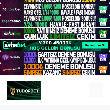
İçeriğe
atla
Menü