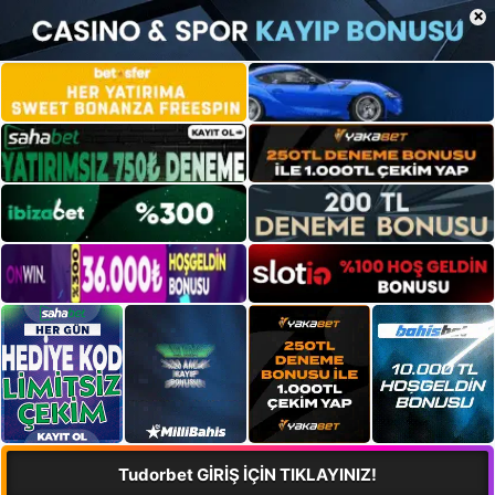
×
Tudorbet GİRİŞ İÇİN TIKLAYINIZ!