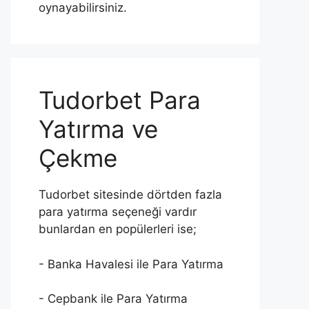
oynayabilirsiniz.
Tudorbet Para
Yatırma ve
Çekme
Tudorbet sitesinde dörtden fazla
para yatırma seçeneği vardır
bunlardan en popülerleri ise;
- Banka Havalesi ile Para Yatırma
- Cepbank ile Para Yatırma