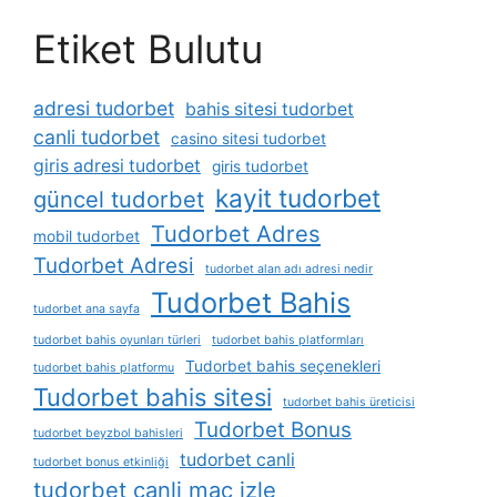
Etiket Bulutu
adresi tudorbet
bahis sitesi tudorbet
canli tudorbet
casino sitesi tudorbet
giris adresi tudorbet
giris tudorbet
kayit tudorbet
güncel tudorbet
Tudorbet Adres
mobil tudorbet
Tudorbet Adresi
tudorbet alan adı adresi nedir
Tudorbet Bahis
tudorbet ana sayfa
tudorbet bahis oyunları türleri
tudorbet bahis platformları
Tudorbet bahis seçenekleri
tudorbet bahis platformu
Tudorbet bahis sitesi
tudorbet bahis üreticisi
Tudorbet Bonus
tudorbet beyzbol bahisleri
tudorbet canli
tudorbet bonus etkinliği
tudorbet canli maç izle