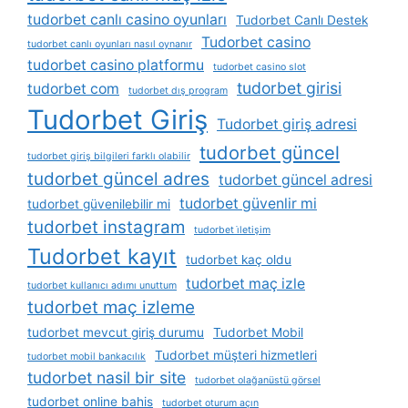
tudorbet canlı casino oyunları
Tudorbet Canlı Destek
Tudorbet casino
tudorbet canlı oyunları nasıl oynanır
tudorbet casino platformu
tudorbet casino slot
tudorbet girisi
tudorbet com
tudorbet dış program
Tudorbet Giriş
Tudorbet giriş adresi
tudorbet güncel
tudorbet giriş bilgileri farklı olabilir
tudorbet güncel adres
tudorbet güncel adresi
tudorbet güvenlir mi
tudorbet güvenilebilir mi
tudorbet instagram
tudorbet i̇letişim
Tudorbet kayıt
tudorbet kaç oldu
tudorbet maç izle
tudorbet kullanıcı adımı unuttum
tudorbet maç izleme
tudorbet mevcut giriş durumu
Tudorbet Mobil
Tudorbet müşteri hizmetleri
tudorbet mobil bankacılık
tudorbet nasil bir site
tudorbet olağanüstü görsel
tudorbet online bahis
tudorbet oturum açın