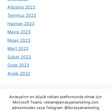
Ağustos 2023
Temmuz 2023
Haziran 2023
Mayıs 2023
Nisan 2023
Mart 2023
Şubat 2023
Ocak 2023
Aralık 2022
Avrasya'nın en büyük reklam platformunda olmak için
Microsoft Teams:
reklam@avrasyamarketing.com
adresimizden veya Telegram: @Avrasyamarketing