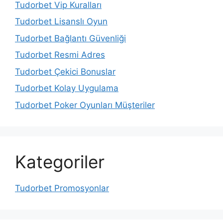
Tudorbet Vip Kuralları
Tudorbet Lisanslı Oyun
Tudorbet Bağlantı Güvenliği
Tudorbet Resmi Adres
Tudorbet Çekici Bonuslar
Tudorbet Kolay Uygulama
Tudorbet Poker Oyunları Müşteriler
Kategoriler
Tudorbet Promosyonlar