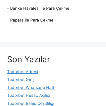
- Banka Havalesi ile Para Çekme
- Papara ile Para Çekme
Son Yazılar
Tudorbet Adresi
Tudorbet Giriş
Tudorbet Whatsapp Hattı
Tudorbet Hesap Açılışı
Tudorbet Bahis Çeşitliliği