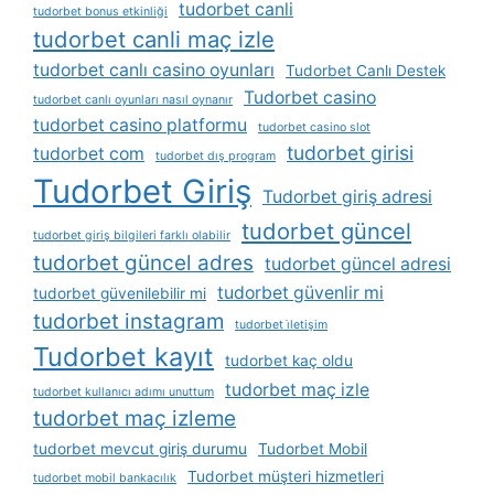
tudorbet canli
tudorbet bonus etkinliği
tudorbet canli maç izle
tudorbet canlı casino oyunları
Tudorbet Canlı Destek
Tudorbet casino
tudorbet canlı oyunları nasıl oynanır
tudorbet casino platformu
tudorbet casino slot
tudorbet girisi
tudorbet com
tudorbet dış program
Tudorbet Giriş
Tudorbet giriş adresi
tudorbet güncel
tudorbet giriş bilgileri farklı olabilir
tudorbet güncel adres
tudorbet güncel adresi
tudorbet güvenlir mi
tudorbet güvenilebilir mi
tudorbet instagram
tudorbet i̇letişim
Tudorbet kayıt
tudorbet kaç oldu
tudorbet maç izle
tudorbet kullanıcı adımı unuttum
tudorbet maç izleme
tudorbet mevcut giriş durumu
Tudorbet Mobil
Tudorbet müşteri hizmetleri
tudorbet mobil bankacılık