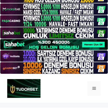
İçeriğe
atla
Menü