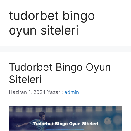
tudorbet bingo
oyun siteleri
Tudorbet Bingo Oyun
Siteleri
Haziran 1, 2024
Yazarı:
admin