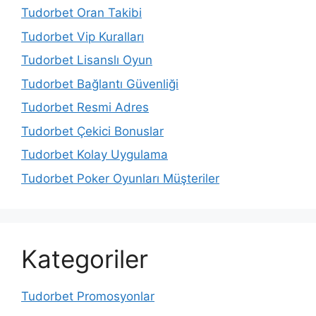
Tudorbet Oran Takibi
Tudorbet Vip Kuralları
Tudorbet Lisanslı Oyun
Tudorbet Bağlantı Güvenliği
Tudorbet Resmi Adres
Tudorbet Çekici Bonuslar
Tudorbet Kolay Uygulama
Tudorbet Poker Oyunları Müşteriler
Kategoriler
Tudorbet Promosyonlar