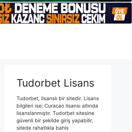
Tudorbet Lisans
Tudorbet, lisanslı bir sitedir. Lisans
bilgileri ise; Curacao lisansı altında
lisanslanmıştır. Tudorbet sitesine
güvenli bir şekilde giriş yapabilir,
sitede rahatlıkla bahis