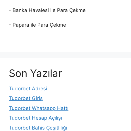
- Banka Havalesi ile Para Çekme
- Papara ile Para Çekme
Son Yazılar
Tudorbet Adresi
Tudorbet Giriş
Tudorbet Whatsapp Hattı
Tudorbet Hesap Açılışı
Tudorbet Bahis Çeşitliliği