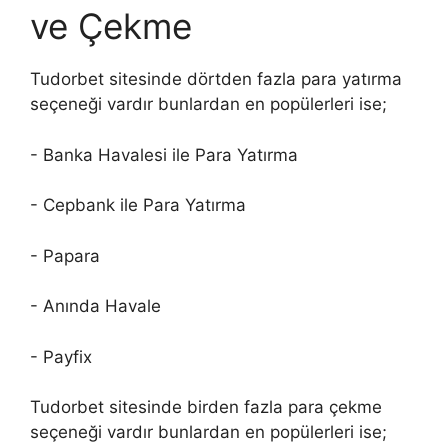
ve Çekme
Tudorbet sitesinde dörtden fazla para yatırma
seçeneği vardır bunlardan en popülerleri ise;
- Banka Havalesi ile Para Yatırma
- Cepbank ile Para Yatırma
- Papara
- Anında Havale
- Payfix
Tudorbet sitesinde birden fazla para çekme
seçeneği vardır bunlardan en popülerleri ise;