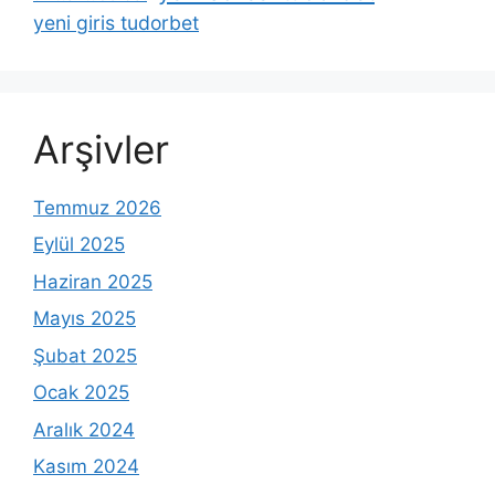
yeni giris tudorbet
Arşivler
Temmuz 2026
Eylül 2025
Haziran 2025
Mayıs 2025
Şubat 2025
Ocak 2025
Aralık 2024
Kasım 2024