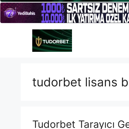
İçeriğe
atla
tudorbet lisans b
Tudorbet Tarayıcı Ge