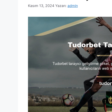
Kasım 13, 2024
Yazarı:
admin