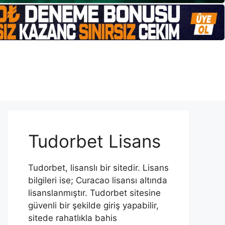
Tudorbet Lisans
Tudorbet, lisanslı bir sitedir. Lisans
bilgileri ise; Curacao lisansı altında
lisanslanmıştır. Tudorbet sitesine
güvenli bir şekilde giriş yapabilir,
sitede rahatlıkla bahis