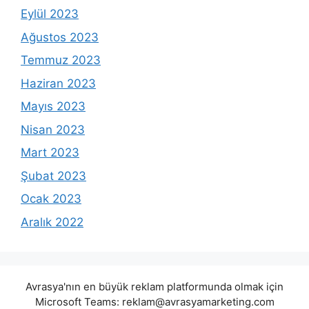
Eylül 2023
Ağustos 2023
Temmuz 2023
Haziran 2023
Mayıs 2023
Nisan 2023
Mart 2023
Şubat 2023
Ocak 2023
Aralık 2022
Avrasya'nın en büyük reklam platformunda olmak için
Microsoft Teams:
reklam@avrasyamarketing.com