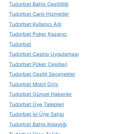
Tudorbet Bahis Çeşitliliği
Tudorbet Canlı Hizmetler
Tudorbet Kullanıcı Adı
Tudorbet Poker Kazancı
Tudorbet
Tudorbet Casino Uygulaması
Tudorbet Poker Çeşitleri
Tudorbet Çeşitli Seçenekler
Tudorbet Mobil Giriş
Tudorbet Güncel Haberler
Tudorbet Üye Talepleri
Tudorbet İyi Üne Sahip
Tudorbet Bahis Kolaylığı