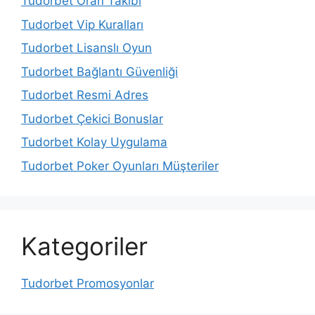
Tudorbet Oran Takibi
Tudorbet Vip Kuralları
Tudorbet Lisanslı Oyun
Tudorbet Bağlantı Güvenliği
Tudorbet Resmi Adres
Tudorbet Çekici Bonuslar
Tudorbet Kolay Uygulama
Tudorbet Poker Oyunları Müşteriler
Kategoriler
Tudorbet Promosyonlar