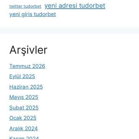
yeni adresi tudorbet
twitter tudorbet
yeni giris tudorbet
Arşivler
Temmuz 2026
Eylül 2025
Haziran 2025
Mayıs 2025
Şubat 2025
Ocak 2025
Aralık 2024
Kasım 2024