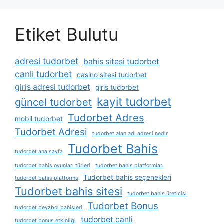
Etiket Bulutu
adresi tudorbet
bahis sitesi tudorbet
canli tudorbet
casino sitesi tudorbet
giris adresi tudorbet
giris tudorbet
kayit tudorbet
güncel tudorbet
Tudorbet Adres
mobil tudorbet
Tudorbet Adresi
tudorbet alan adı adresi nedir
Tudorbet Bahis
tudorbet ana sayfa
tudorbet bahis oyunları türleri
tudorbet bahis platformları
Tudorbet bahis seçenekleri
tudorbet bahis platformu
Tudorbet bahis sitesi
tudorbet bahis üreticisi
Tudorbet Bonus
tudorbet beyzbol bahisleri
tudorbet canli
tudorbet bonus etkinliği