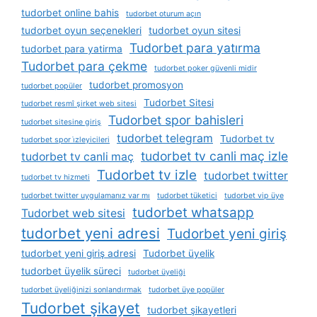
tudorbet online bahis
tudorbet oturum açın
tudorbet oyun seçenekleri
tudorbet oyun sitesi
Tudorbet para yatırma
tudorbet para yatirma
Tudorbet para çekme
tudorbet poker güvenli midir
tudorbet promosyon
tudorbet popüler
Tudorbet Sitesi
tudorbet resmî şirket web sitesi
Tudorbet spor bahisleri
tudorbet sitesine giriş
tudorbet telegram
Tudorbet tv
tudorbet spor i̇zleyicileri
tudorbet tv canli maç izle
tudorbet tv canli maç
Tudorbet tv izle
tudorbet twitter
tudorbet tv hizmeti
tudorbet twitter uygulamanız var mı
tudorbet tüketici
tudorbet vip üye
tudorbet whatsapp
Tudorbet web sitesi
tudorbet yeni adresi
Tudorbet yeni giriş
tudorbet yeni giriş adresi
Tudorbet üyelik
tudorbet üyelik süreci
tudorbet üyeliği
tudorbet üyeliğinizi sonlandırmak
tudorbet üye popüler
Tudorbet şikayet
tudorbet şikayetleri