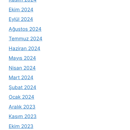
Ekim 2024
Eylül 2024
Ağustos 2024
Temmuz 2024
Haziran 2024
Mayıs 2024
Nisan 2024
Mart 2024
Şubat 2024
Ocak 2024
Aralık 2023
Kasım 2023
Ekim 2023