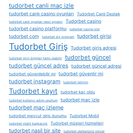
tudorbet canli maç izle
tudorbet canlı casino oyunları
Tudorbet Canlı Destek
Tudorbet casino
tudorbet canlı oyunları nasıl oynanır
tudorbet casino platformu
tudorbet casino slot
tudorbet girisi
tudorbet com
tudorbet dış program
Tudorbet Giriş
Tudorbet giriş adresi
tudorbet güncel
tudorbet giriş bilgileri farklı olabilir
tudorbet güncel adres
tudorbet güncel adresi
tudorbet güvenlir mi
tudorbet güvenilebilir mi
tudorbet instagram
tudorbet i̇letişim
Tudorbet kayıt
tudorbet kaç oldu
tudorbet maç izle
tudorbet kullanıcı adımı unuttum
tudorbet maç izleme
tudorbet mevcut giriş durumu
Tudorbet Mobil
Tudorbet müşteri hizmetleri
tudorbet mobil bankacılık
tudorbet nasil bir site
tudorbet olağanüstü görsel