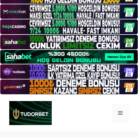
İçeriğe
atla
Menü