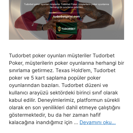
Tudorbet poker oyunları müşteriler Tudorbet
Poker, müşterilerin poker oyunlarına herhangi bir
sınırlama getirmez. Texas Hold’em, Tudorbet
poker ve 5 kart saplama popüler poker
oyunlarından bazıları. Tudorbet düzeni ve
kullanıcı arayüzü sektördeki birinci sınıf olarak
kabul edilir. Deneyimlerimiz, platformun sürekli
olarak en son yenilikleri dahil etmeye çalıştığını
göstermektedir, bu da her zaman hafif
kalacağına inandığımız için …
Devamını oku…