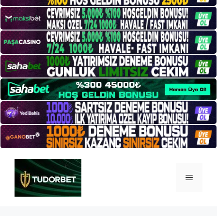
İçeriğe
atla
Menü