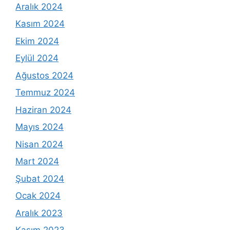
Aralık 2024
Kasım 2024
Ekim 2024
Eylül 2024
Ağustos 2024
Temmuz 2024
Haziran 2024
Mayıs 2024
Nisan 2024
Mart 2024
Şubat 2024
Ocak 2024
Aralık 2023