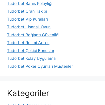
Tudorbet Bahis Kolaylığı
Tudorbet Oran Takibi
Tudorbet Vip Kuralları
Tudorbet Lisanslı Oyun
Tudorbet Bağlantı Güvenliği
Tudorbet Resmi Adres
Tudorbet Çekici Bonuslar
Tudorbet Kolay Uygulama
Tudorbet Poker Oyunları Müşteriler
Kategoriler