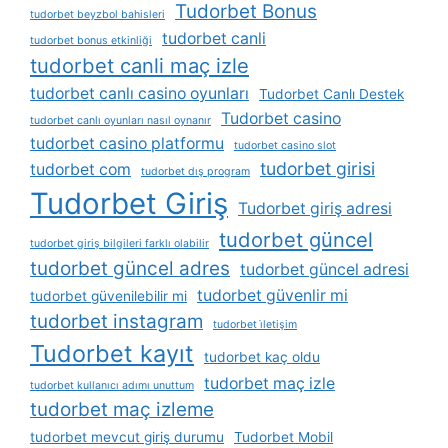
Tudorbet Bonus
tudorbet beyzbol bahisleri
tudorbet canli
tudorbet bonus etkinliği
tudorbet canli maç izle
tudorbet canlı casino oyunları
Tudorbet Canlı Destek
Tudorbet casino
tudorbet canlı oyunları nasıl oynanır
tudorbet casino platformu
tudorbet casino slot
tudorbet girisi
tudorbet com
tudorbet dış program
Tudorbet Giriş
Tudorbet giriş adresi
tudorbet güncel
tudorbet giriş bilgileri farklı olabilir
tudorbet güncel adres
tudorbet güncel adresi
tudorbet güvenlir mi
tudorbet güvenilebilir mi
tudorbet instagram
tudorbet i̇letişim
Tudorbet kayıt
tudorbet kaç oldu
tudorbet maç izle
tudorbet kullanıcı adımı unuttum
tudorbet maç izleme
tudorbet mevcut giriş durumu
Tudorbet Mobil