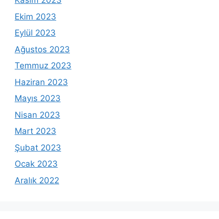
Kasım 2023
Ekim 2023
Eylül 2023
Ağustos 2023
Temmuz 2023
Haziran 2023
Mayıs 2023
Nisan 2023
Mart 2023
Şubat 2023
Ocak 2023
Aralık 2022