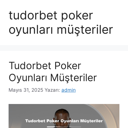
tudorbet poker
oyunları müşteriler
Tudorbet Poker
Oyunları Müşteriler
Mayıs 31, 2025
Yazarı:
admin