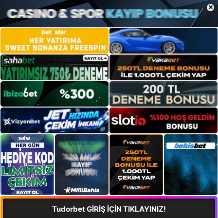
×
Tudorbet GİRİŞ İÇİN TIKLAYINIZ!