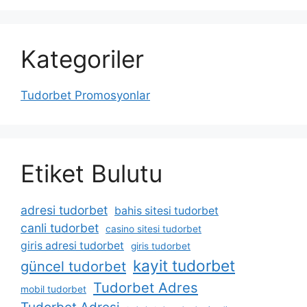
Kategoriler
Tudorbet Promosyonlar
Etiket Bulutu
adresi tudorbet
bahis sitesi tudorbet
canli tudorbet
casino sitesi tudorbet
giris adresi tudorbet
giris tudorbet
kayit tudorbet
güncel tudorbet
Tudorbet Adres
mobil tudorbet