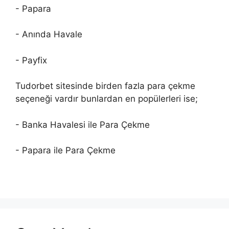
- Papara
- Anında Havale
- Payfix
Tudorbet sitesinde birden fazla para çekme
seçeneği vardır bunlardan en popülerleri ise;
- Banka Havalesi ile Para Çekme
- Papara ile Para Çekme