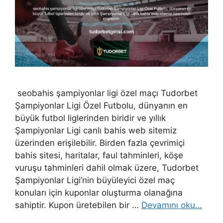
seobahis şampiyonlar ligi özel maçı Tudorbet
Şampiyonlar Ligi Özel Futbolu, dünyanın en
büyük futbol liglerinden biridir ve yıllık
Şampiyonlar Ligi canlı bahis web sitemiz
üzerinden erişilebilir. Birden fazla çevrimiçi
bahis sitesi, haritalar, faul tahminleri, köşe
vuruşu tahminleri dahil olmak üzere, Tudorbet
Şampiyonlar Ligi’nin büyüleyici özel maç
konuları için kuponlar oluşturma olanağına
sahiptir. Kupon üretebilen bir …
Devamını oku…