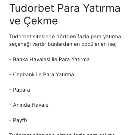
Tudorbet Para Yatırma
ve Çekme
Tudorbet sitesinde dörtden fazla para yatırma
seçeneği vardır bunlardan en popülerleri ise;
- Banka Havalesi ile Para Yatırma
- Cepbank ile Para Yatırma
- Papara
- Anında Havale
- Payfix