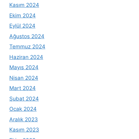
Kasım 2024
Ekim 2024
Eylül 2024
Ağustos 2024
Temmuz 2024
Haziran 2024
Mayıs 2024
Nisan 2024
Mart 2024
Şubat 2024
Ocak 2024
Aralık 2023
Kasım 2023