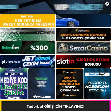
×
Tudorbet GİRİŞ İÇİN TIKLAYINIZ!