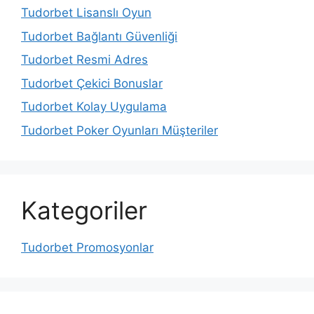
Tudorbet Lisanslı Oyun
Tudorbet Bağlantı Güvenliği
Tudorbet Resmi Adres
Tudorbet Çekici Bonuslar
Tudorbet Kolay Uygulama
Tudorbet Poker Oyunları Müşteriler
Kategoriler
Tudorbet Promosyonlar