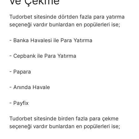
ve Çekme
Tudorbet sitesinde dörtden fazla para yatırma
seçeneği vardır bunlardan en popülerleri ise;
- Banka Havalesi ile Para Yatırma
- Cepbank ile Para Yatırma
- Papara
- Anında Havale
- Payfix
Tudorbet sitesinde birden fazla para çekme
seçeneği vardır bunlardan en popülerleri ise;