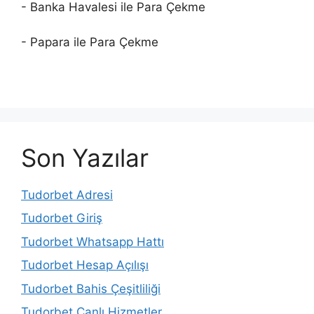
- Banka Havalesi ile Para Çekme
- Papara ile Para Çekme
Son Yazılar
Tudorbet Adresi
Tudorbet Giriş
Tudorbet Whatsapp Hattı
Tudorbet Hesap Açılışı
Tudorbet Bahis Çeşitliliği
Tudorbet Canlı Hizmetler