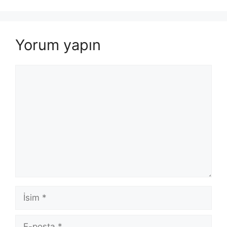
Yorum yapın
Yorum
İsim
E-