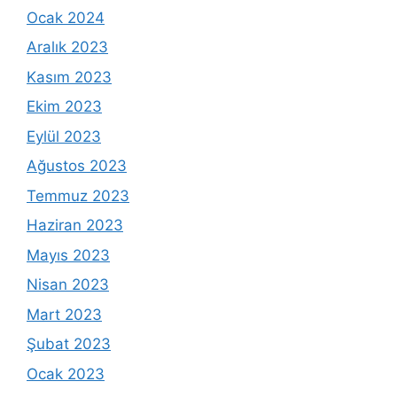
Ocak 2024
Aralık 2023
Kasım 2023
Ekim 2023
Eylül 2023
Ağustos 2023
Temmuz 2023
Haziran 2023
Mayıs 2023
Nisan 2023
Mart 2023
Şubat 2023
Ocak 2023