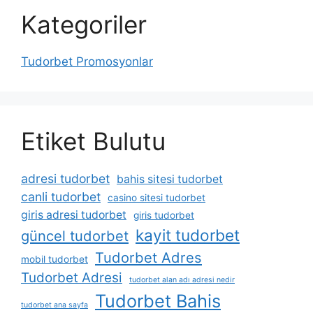
Kategoriler
Tudorbet Promosyonlar
Etiket Bulutu
adresi tudorbet
bahis sitesi tudorbet
canli tudorbet
casino sitesi tudorbet
giris adresi tudorbet
giris tudorbet
kayit tudorbet
güncel tudorbet
Tudorbet Adres
mobil tudorbet
Tudorbet Adresi
tudorbet alan adı adresi nedir
Tudorbet Bahis
tudorbet ana sayfa