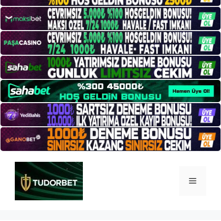
İçeriğe
atla
Menü