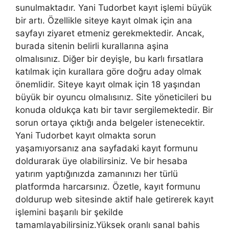
sunulmaktadır. Yani Tudorbet kayıt işlemi büyük
bir artı. Özellikle siteye kayıt olmak için ana
sayfayı ziyaret etmeniz gerekmektedir. Ancak,
burada sitenin belirli kurallarına aşina
olmalısınız. Diğer bir deyişle, bu karlı fırsatlara
katılmak için kurallara göre doğru aday olmak
önemlidir. Siteye kayıt olmak için 18 yaşından
büyük bir oyuncu olmalısınız. Site yöneticileri bu
konuda oldukça katı bir tavır sergilemektedir. Bir
sorun ortaya çıktığı anda belgeler istenecektir.
Yani Tudorbet kayıt olmakta sorun
yaşamıyorsanız ana sayfadaki kayıt formunu
doldurarak üye olabilirsiniz. Ve bir hesaba
yatırım yaptığınızda zamanınızı her türlü
platformda harcarsınız. Özetle, kayıt formunu
doldurup web sitesinde aktif hale getirerek kayıt
işlemini başarılı bir şekilde
tamamlayabilirsiniz.Yüksek oranlı sanal bahis