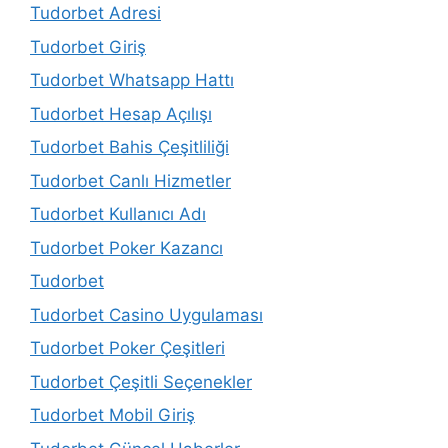
Tudorbet Adresi
Tudorbet Giriş
Tudorbet Whatsapp Hattı
Tudorbet Hesap Açılışı
Tudorbet Bahis Çeşitliliği
Tudorbet Canlı Hizmetler
Tudorbet Kullanıcı Adı
Tudorbet Poker Kazancı
Tudorbet
Tudorbet Casino Uygulaması
Tudorbet Poker Çeşitleri
Tudorbet Çeşitli Seçenekler
Tudorbet Mobil Giriş