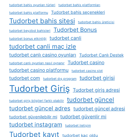
tudorbet bahis oyunları türleri
tudorbet bahis platformları
Tudorbet bahis seçenekleri
tudorbet bahis platformu
Tudorbet bahis sitesi
tudorbet bahis üreticisi
Tudorbet Bonus
tudorbet beyzbol bahisleri
tudorbet canli
tudorbet bonus etkinliği
tudorbet canli maç izle
tudorbet canlı casino oyunları
Tudorbet Canlı Destek
Tudorbet casino
tudorbet canlı oyunları nasıl oynanır
tudorbet casino platformu
tudorbet casino slot
tudorbet girisi
tudorbet com
tudorbet dış program
Tudorbet Giriş
Tudorbet giriş adresi
tudorbet güncel
tudorbet giriş bilgileri farklı olabilir
tudorbet güncel adres
tudorbet güncel adresi
tudorbet güvenlir mi
tudorbet güvenilebilir mi
tudorbet instagram
tudorbet i̇letişim
Tudorbet kayıt
tudorbet kaç oldu