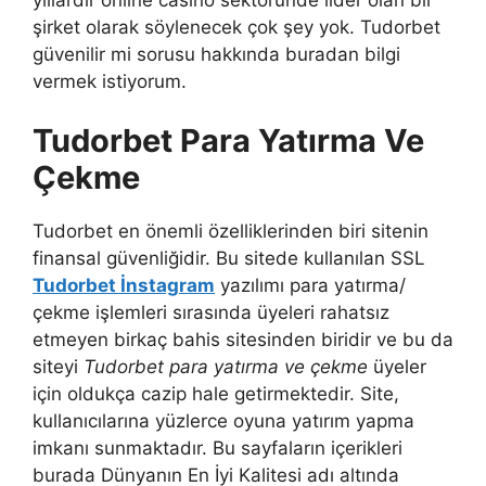
şirket olarak söylenecek çok şey yok. Tudorbet
güvenilir mi sorusu hakkında buradan bilgi
vermek istiyorum.
Tudorbet Para Yatırma Ve
Çekme
Tudorbet en önemli özelliklerinden biri sitenin
finansal güvenliğidir. Bu sitede kullanılan SSL
Tudorbet İnstagram
yazılımı para yatırma/
çekme işlemleri sırasında üyeleri rahatsız
etmeyen birkaç bahis sitesinden biridir ve bu da
siteyi
Tudorbet para yatırma ve çekme
üyeler
için oldukça cazip hale getirmektedir. Site,
kullanıcılarına yüzlerce oyuna yatırım yapma
imkanı sunmaktadır. Bu sayfaların içerikleri
burada Dünyanın En İyi Kalitesi adı altında