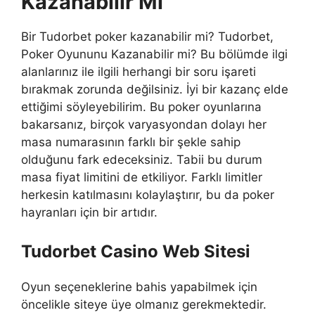
Kazanabilir Mi
Bir Tudorbet poker kazanabilir mi? Tudorbet,
Poker Oyununu Kazanabilir mi? Bu bölümde ilgi
alanlarınız ile ilgili herhangi bir soru işareti
bırakmak zorunda değilsiniz. İyi bir kazanç elde
ettiğimi söyleyebilirim. Bu poker oyunlarına
bakarsanız, birçok varyasyondan dolayı her
masa numarasının farklı bir şekle sahip
olduğunu fark edeceksiniz. Tabii bu durum
masa fiyat limitini de etkiliyor. Farklı limitler
herkesin katılmasını kolaylaştırır, bu da poker
hayranları için bir artıdır.
Tudorbet Casino Web Sitesi
Oyun seçeneklerine bahis yapabilmek için
öncelikle siteye üye olmanız gerekmektedir.