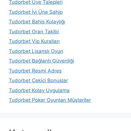
Tudorbet Üye Talepleri
Tudorbet İyi Üne Sahip
Tudorbet Bahis Kolaylığı
Tudorbet Oran Takibi
Tudorbet Vip Kuralları
Tudorbet Lisanslı Oyun
Tudorbet Bağlantı Güvenliği
Tudorbet Resmi Adres
Tudorbet Çekici Bonuslar
Tudorbet Kolay Uygulama
Tudorbet Poker Oyunları Müşteriler