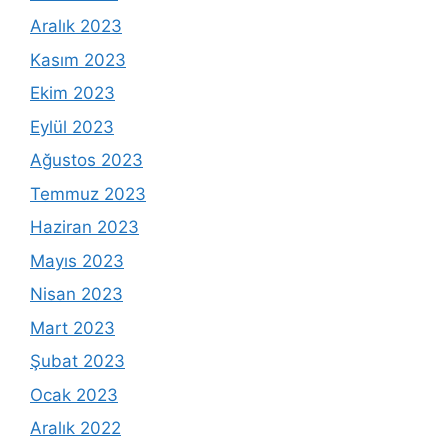
Aralık 2023
Kasım 2023
Ekim 2023
Eylül 2023
Ağustos 2023
Temmuz 2023
Haziran 2023
Mayıs 2023
Nisan 2023
Mart 2023
Şubat 2023
Ocak 2023
Aralık 2022