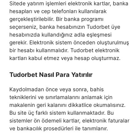
Sitede yatırım işlemleri elektronik kartlar, banka
hesapları ve cep telefonları kullanılarak
gerçekleştirilebilir. Bir banka programı
seçerseniz, banka hesabınızın Tudorbet üye
hesabınızda kullandığınız adla eşleşmesi
gerekir. Elektronik sistem önceden oluşturulmuş
bir hesabı kullanmalıdır. Tudorbet elektronik
kartları kabul etmez veya hesap oluşturmaz.
Tudorbet Nasıl Para Yatırılır
Kaydolmadan önce veya sonra, bahis
tekniklerini ve sınırlamalarını anlamak için
makalenin geri kalanını dikkatlice okumalısınız.
Bu site üç farklı sistem kullanmaktadır. Bu
sistemler ön ödemeli kartlar, elektronik faturalar
ve bankacılık prosedürleri ile tanımlanır.