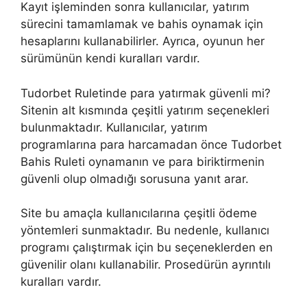
Kayıt işleminden sonra kullanıcılar, yatırım
sürecini tamamlamak ve bahis oynamak için
hesaplarını kullanabilirler. Ayrıca, oyunun her
sürümünün kendi kuralları vardır.
Tudorbet Ruletinde para yatırmak güvenli mi?
Sitenin alt kısmında çeşitli yatırım seçenekleri
bulunmaktadır. Kullanıcılar, yatırım
programlarına para harcamadan önce Tudorbet
Bahis Ruleti oynamanın ve para biriktirmenin
güvenli olup olmadığı sorusuna yanıt arar.
Site bu amaçla kullanıcılarına çeşitli ödeme
yöntemleri sunmaktadır. Bu nedenle, kullanıcı
programı çalıştırmak için bu seçeneklerden en
güvenilir olanı kullanabilir. Prosedürün ayrıntılı
kuralları vardır.