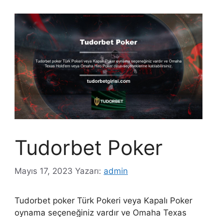
Tudorbet Poker
Mayıs 17, 2023
Yazarı:
admin
Tudorbet poker Türk Pokeri veya Kapalı Poker
oynama seçeneğiniz vardır ve Omaha Texas