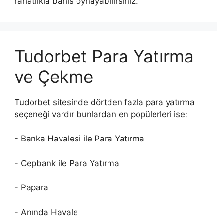
rahatlıkla bahis oynayabilirsiniz.
Tudorbet Para Yatırma
ve Çekme
Tudorbet sitesinde dörtden fazla para yatırma
seçeneği vardır bunlardan en popülerleri ise;
- Banka Havalesi ile Para Yatırma
- Cepbank ile Para Yatırma
- Papara
- Anında Havale