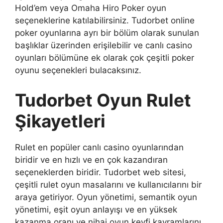
Hold’em veya Omaha Hiro Poker oyun
seçeneklerine katılabilirsiniz. Tudorbet online
poker oyunlarına ayrı bir bölüm olarak sunulan
başlıklar üzerinden erişilebilir ve canlı casino
oyunları bölümüne ek olarak çok çeşitli poker
oyunu seçenekleri bulacaksınız.
Tudorbet Oyun Rulet
Şikayetleri
Rulet en popüler canlı casino oyunlarından
biridir ve en hızlı ve en çok kazandıran
seçeneklerden biridir. Tudorbet web sitesi,
çeşitli rulet oyun masalarını ve kullanıcılarını bir
araya getiriyor. Oyun yönetimi, semantik oyun
yönetimi, eşit oyun anlayışı ve en yüksek
kazanma oranı ve nihai oyun keyfi kavramlarını