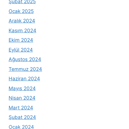
Şubat 2025
Ocak 2025
Aralık 2024
Kasım 2024
Ekim 2024
Eylül 2024
Ağustos 2024
Temmuz 2024
Haziran 2024
Mayıs 2024
Nisan 2024
Mart 2024
Şubat 2024
Ocak 2024