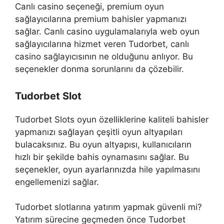
Canlı casino seçeneği, premium oyun
sağlayıcılarına premium bahisler yapmanızı
sağlar. Canlı casino uygulamalarıyla web oyun
sağlayıcılarına hizmet veren Tudorbet, canlı
casino sağlayıcısının ne olduğunu anlıyor. Bu
seçenekler donma sorunlarını da çözebilir.
Tudorbet Slot
Tudorbet Slots oyun özelliklerine kaliteli bahisler
yapmanızı sağlayan çeşitli oyun altyapıları
bulacaksınız. Bu oyun altyapısı, kullanıcıların
hızlı bir şekilde bahis oynamasını sağlar. Bu
seçenekler, oyun ayarlarınızda hile yapılmasını
engellemenizi sağlar.
Tudorbet slotlarına yatırım yapmak güvenli mi?
Yatırım sürecine geçmeden önce Tudorbet