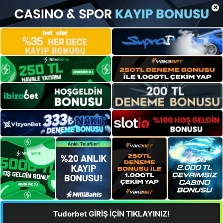
×
Tudorbet GİRİŞ İÇİN TIKLAYINIZ!