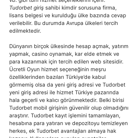
Tudorbet giriş
sahibi kimdir sorusuna firma,
lisans belgesi ve kurulduğu ülke bazında cevap
verilebilir. Bu durumda Avrupa ülkeleri tercih
edilmektedir.
Dünyanın birçok ülkesinde hesap açmak, yatırım
yapmak, casino oynamak, kar elde etmek ve
para kazanmak için tercih edilen web sitesidir.
Ücretli Oyun hizmet seçeneğinin meşru
özelliklerinden bazıları Türkiye’de kabul
görmemiş olsa da yeni giriş adresi ve Tudorbet
yeni giriş adresi ile hizmet Türkiye pazarında
hala geçerli ve kalıcı görünmektedir. Belki birisi
Tudorbet mobil girişinin güvenilir olup olmadığını
araştırır. Tudorbet kayıt işlemini tamamlayan,
hesabına para yatıran ve depozitoyu temizleyen
herkes, ek Tudorbet avantajları almaya hak