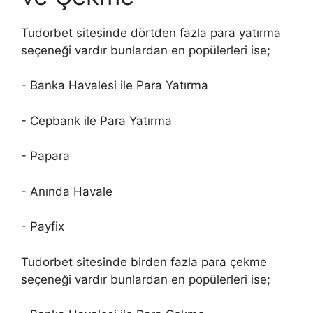
Tudorbet sitesinde dörtden fazla para yatırma
seçeneği vardır bunlardan en popülerleri ise;
- Banka Havalesi ile Para Yatırma
- Cepbank ile Para Yatırma
- Papara
- Anında Havale
- Payfix
Tudorbet sitesinde birden fazla para çekme
seçeneği vardır bunlardan en popülerleri ise;