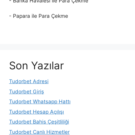
- Banka Havalesi ile Para Çekme
- Papara ile Para Çekme
Son Yazılar
Tudorbet Adresi
Tudorbet Giriş
Tudorbet Whatsapp Hattı
Tudorbet Hesap Açılışı
Tudorbet Bahis Çeşitliliği
Tudorbet Canlı Hizmetler