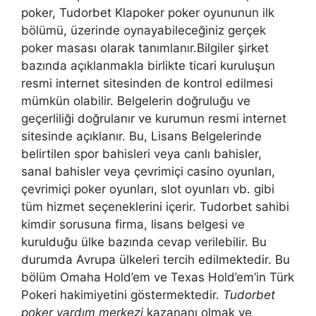
poker, Tudorbet Klapoker poker oyununun ilk
bölümü, üzerinde oynayabileceğiniz gerçek
poker masası olarak tanımlanır.Bilgiler şirket
bazında açıklanmakla birlikte ticari kuruluşun
resmi internet sitesinden de kontrol edilmesi
mümkün olabilir. Belgelerin doğruluğu ve
geçerliliği doğrulanır ve kurumun resmi internet
sitesinde açıklanır. Bu, Lisans Belgelerinde
belirtilen spor bahisleri veya canlı bahisler,
sanal bahisler veya çevrimiçi casino oyunları,
çevrimiçi poker oyunları, slot oyunları vb. gibi
tüm hizmet seçeneklerini içerir. Tudorbet sahibi
kimdir sorusuna firma, lisans belgesi ve
kurulduğu ülke bazında cevap verilebilir. Bu
durumda Avrupa ülkeleri tercih edilmektedir. Bu
bölüm Omaha Hold’em ve Texas Hold’em’in Türk
Pokeri hakimiyetini göstermektedir.
Tudorbet
poker yardım merkezi
kazananı olmak ve