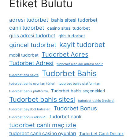
Etiket Bulutu
adresi tudorbet
bahis sitesi tudorbet
canli tudorbet
casino sitesi tudorbet
giris adresi tudorbet
giris tudorbet
kayit tudorbet
güncel tudorbet
Tudorbet Adres
mobil tudorbet
Tudorbet Adresi
tudorbet alan adı adresi nedir
Tudorbet Bahis
tudorbet ana sayfa
tudorbet bahis oyunları türleri
tudorbet bahis platformları
Tudorbet bahis seçenekleri
tudorbet bahis platformu
Tudorbet bahis sitesi
tudorbet bahis üreticisi
Tudorbet Bonus
tudorbet beyzbol bahisleri
tudorbet canli
tudorbet bonus etkinliği
tudorbet canli maç izle
tudorbet canlı casino oyunları
Tudorbet Canlı Destek