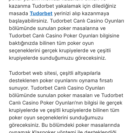
kazanma Tudorbet yakalamak için dilediğiniz
masada
Tudorbet
yerinizi alıp kazanmaya
başlayabilirsiniz. Tudorbet Canlı Casino Oyunları
bölümünde sunulan poker masalarına ve
Tudorbet Canlı Casino Poker Oyunları bilgisine
baktığınızda bilinen tüm poker oyun
seçeneklerini gerçek krupiyelerde ve çeşitli
krupiyelerde sunduğumuzu göreceksiniz.
Tudorbet web sitesi, çeşitli altyapılarla
desteklenen poker oyunlarını oynama fırsatı
sunuyor. Tudorbet Canlı Casino Oyunları
bölümünde sunulan poker masaları ve Tudorbet
Canlı Casino Poker Oyunları’nın bilgisi ile gerçek
krupiyelerde ve çeşitli krupiyelerde bilinen tüm
poker oyun seçeneklerini sunduğumuzu
göreceksiniz. Bu bölümdeki poker masalarında
oynamak Klaspoker yöntemi ile desteklendiği