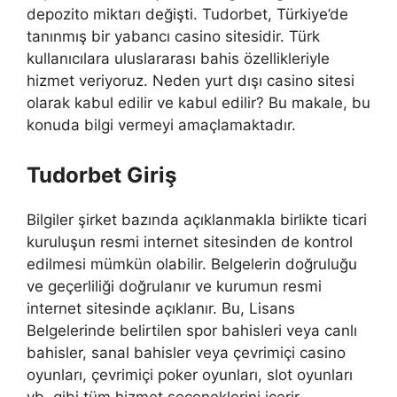
depozito miktarı değişti. Tudorbet, Türkiye’de
tanınmış bir yabancı casino sitesidir. Türk
kullanıcılara uluslararası bahis özellikleriyle
hizmet veriyoruz. Neden yurt dışı casino sitesi
olarak kabul edilir ve kabul edilir? Bu makale, bu
konuda bilgi vermeyi amaçlamaktadır.
Tudorbet Giriş
Bilgiler şirket bazında açıklanmakla birlikte ticari
kuruluşun resmi internet sitesinden de kontrol
edilmesi mümkün olabilir. Belgelerin doğruluğu
ve geçerliliği doğrulanır ve kurumun resmi
internet sitesinde açıklanır. Bu, Lisans
Belgelerinde belirtilen spor bahisleri veya canlı
bahisler, sanal bahisler veya çevrimiçi casino
oyunları, çevrimiçi poker oyunları, slot oyunları
vb. gibi tüm hizmet seçeneklerini içerir.