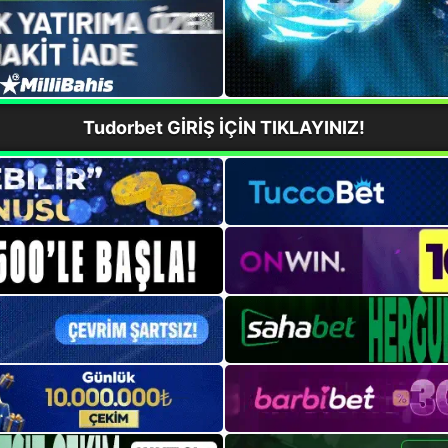
Tudorbet GİRİŞ İÇİN TIKLAYINIZ!