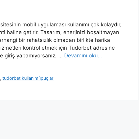
tesinin mobil uygulaması kullanımı çok kolaydır,
i haline getirir. Tasarım, enerjinizi boşaltmayan
erhangi bir rahatsızlık olmadan birlikte harika
hizmetleri kontrol etmek için Tudorbet adresine
ze giriş yapamıyorsanız, …
Devamını oku…
a
,
tudorbet kullanım i̇puçları