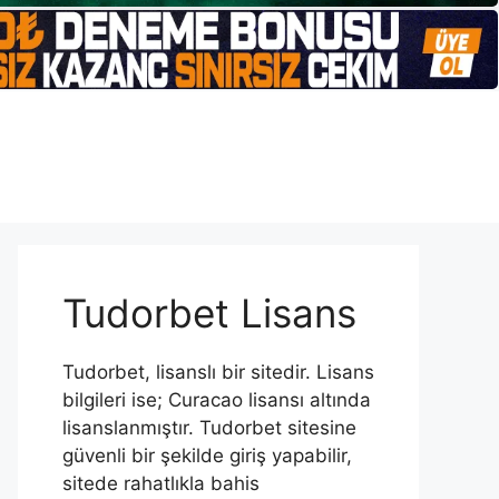
Tudorbet Lisans
Tudorbet, lisanslı bir sitedir. Lisans
bilgileri ise; Curacao lisansı altında
lisanslanmıştır. Tudorbet sitesine
güvenli bir şekilde giriş yapabilir,
sitede rahatlıkla bahis