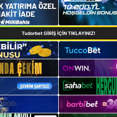
Tudorbet GİRİŞ İÇİN TIKLAYINIZ!