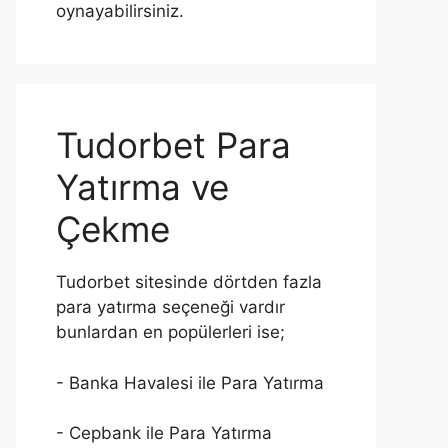
oynayabilirsiniz.
Tudorbet Para
Yatırma ve
Çekme
Tudorbet sitesinde dörtden fazla
para yatırma seçeneği vardır
bunlardan en popülerleri ise;
- Banka Havalesi ile Para Yatırma
- Cepbank ile Para Yatırma