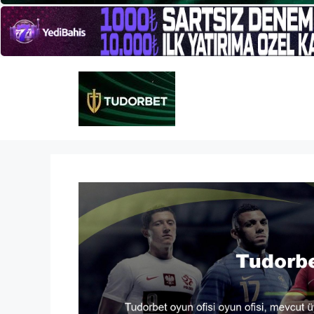
İçeriğe
atla